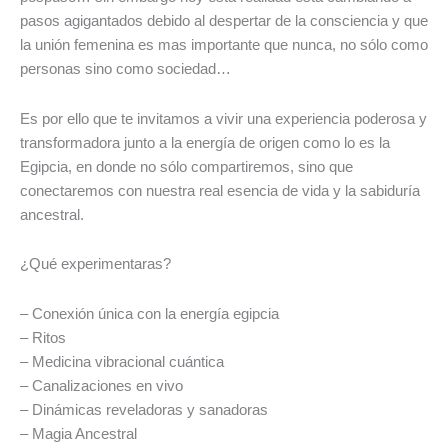
pasos agigantados debido al despertar de la consciencia y que
la unión femenina es mas importante que nunca, no sólo como
personas sino como sociedad…
Es por ello
que
te invitamos a vivir
una experiencia poderosa y
transformadora
junto a la energía de origen como lo es la
Egipcia
, en donde no sólo compartiremos, sino que
conectaremos con nuestra real esencia de vida y la sabiduría
ancestral.
¿Qué experimentaras?
–
Conexión única con la energía egipcia
–
Ritos
–
Medicina vibracional cuántica
–
Canalizaciones en vivo
–
Dinámicas reveladoras y sanadoras
–
Magia Ancestral