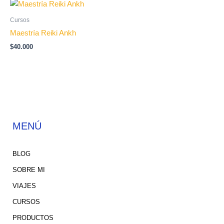
Cursos
Maestría Reiki Ankh
$
40.000
MENÚ
BLOG
SOBRE MI
VIAJES
CURSOS
PRODUCTOS