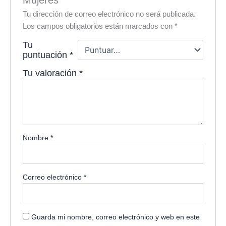
Tu dirección de correo electrónico no será publicada.
Los campos obligatorios están marcados con
*
Tu
puntuación
*
Tu valoración
*
Nombre
*
Correo electrónico
*
Guarda mi nombre, correo electrónico y web en este